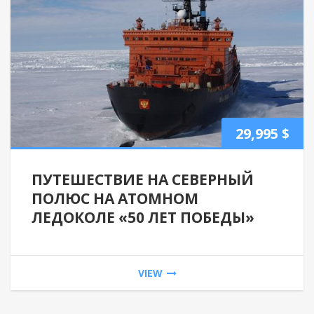
29,995
$
ПУТЕШЕСТВИЕ НА СЕВЕРНЫЙ
ПОЛЮС НА АТОМНОМ
ЛЕДОКОЛЕ «50 ЛЕТ ПОБЕДЫ»
VIEW