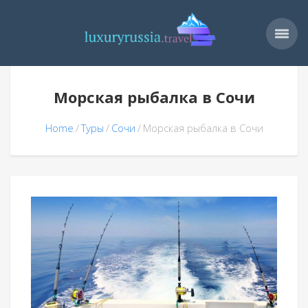
Морская рыбалка в Сочи
Home
Туры
Сочи
Морская рыбалка в Сочи