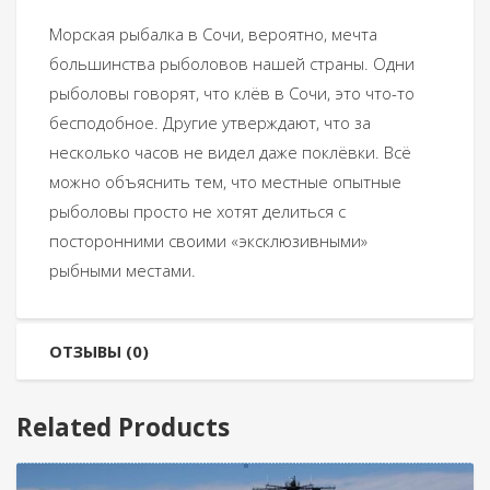
Морская рыбалка в Сочи, вероятно, мечта
большинства рыболовов нашей страны. Одни
рыболовы говорят, что клёв в Сочи, это что-то
бесподобное. Другие утверждают, что за
несколько часов не видел даже поклёвки. Всё
можно объяснить тем, что местные опытные
рыболовы просто не хотят делиться с
посторонними своими «эксклюзивными»
рыбными местами.
ОТЗЫВЫ (0)
Related Products