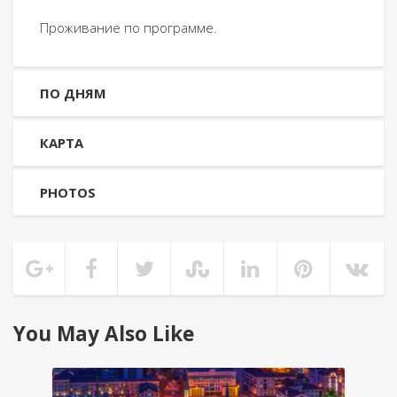
Проживание по программе.
ПО ДНЯМ
КАРТА
PHOTOS
You May Also Like