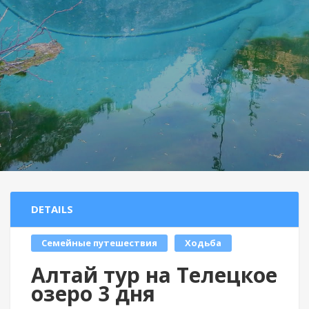
DETAILS
Семейные путешествия
Ходьба
Алтай тур на Телецкое
озеро 3 дня