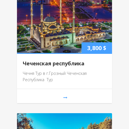
3,800
$
Чеченская республика
Чечня Тур в г.Грозный Чеченская
Республика Тур