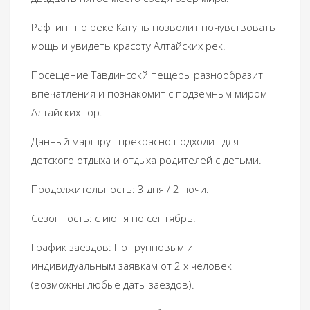
Рафтинг по реке Катунь позволит почувствовать
мощь и увидеть красоту Алтайских рек.
Посещение Тавдинсокй пещеры разнообразит
впечатления и познакомит с подземным миром
Алтайских гор.
Данный маршрут прекрасно подходит для
детского отдыха и отдыха родителей с детьми.
Продолжительность: 3 дня / 2 ночи.
Сезонность: с июня по сентябрь.
График заездов: По групповым и
индивидуальным заявкам от 2 х человек
(возможны любые даты заездов).